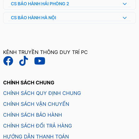
CS BẢO HÀNH HẢI PHÒNG 2
CS BẢO HÀNH HÀ NỘI
KÊNH TRUYỀN THÔNG DUY TRÍ PC
CHÍNH SÁCH CHUNG
CHÍNH SÁCH QUY ĐỊNH CHUNG
CHÍNH SÁCH VẬN CHUYỂN
CHÍNH SÁCH BẢO HÀNH
CHÍNH SÁCH ĐỔI TRẢ HÀNG
HƯỚNG DẪN THANH TOÁN