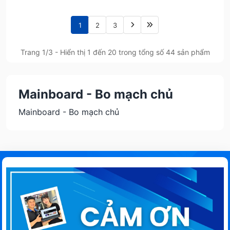
1
2
3
Trang 1/3 - Hiển thị 1 đến 20 trong tổng số 44 sản phẩm
Mainboard - Bo mạch chủ
Mainboard - Bo mạch chủ