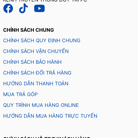
CHÍNH SÁCH CHUNG
CHÍNH SÁCH QUY ĐỊNH CHUNG
CHÍNH SÁCH VẬN CHUYỂN
CHÍNH SÁCH BẢO HÀNH
CHÍNH SÁCH ĐỔI TRẢ HÀNG
HƯỚNG DẪN THANH TOÁN
MUA TRẢ GÓP
QUY TRÌNH MUA HÀNG ONLINE
HƯỚNG DẪN MUA HÀNG TRỰC TUYẾN