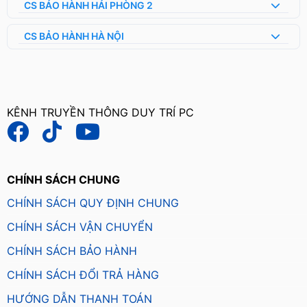
CS BẢO HÀNH HẢI PHÒNG 2
CS BẢO HÀNH HÀ NỘI
KÊNH TRUYỀN THÔNG DUY TRÍ PC
CHÍNH SÁCH CHUNG
CHÍNH SÁCH QUY ĐỊNH CHUNG
CHÍNH SÁCH VẬN CHUYỂN
CHÍNH SÁCH BẢO HÀNH
CHÍNH SÁCH ĐỔI TRẢ HÀNG
HƯỚNG DẪN THANH TOÁN