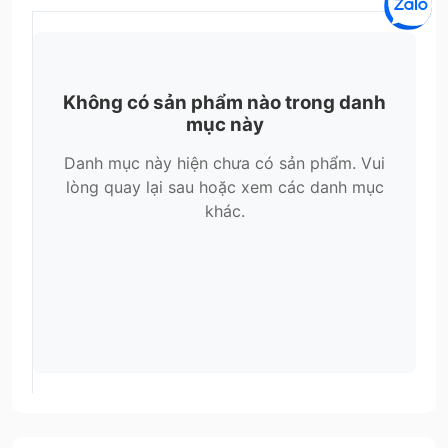
Không có sản phẩm nào trong danh
mục này
Danh mục này hiện chưa có sản phẩm. Vui
lòng quay lại sau hoặc xem các danh mục
khác.