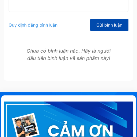
Quy định đăng bình luận
Gửi bình luận
Chưa có bình luận nào. Hãy là người
đầu tiên bình luận về sản phẩm này!