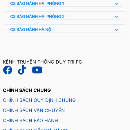
CS BẢO HÀNH HẢI PHÒNG 1
CS BẢO HÀNH HẢI PHÒNG 2
CS BẢO HÀNH HÀ NỘI
KÊNH TRUYỀN THÔNG DUY TRÍ PC
CHÍNH SÁCH CHUNG
CHÍNH SÁCH QUY ĐỊNH CHUNG
CHÍNH SÁCH VẬN CHUYỂN
CHÍNH SÁCH BẢO HÀNH