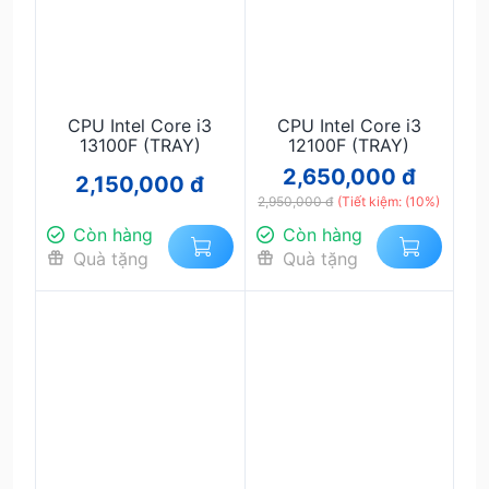
CPU Intel Core i3
CPU Intel Core i3
13100F (TRAY)
12100F (TRAY)
2,650,000 đ
2,150,000 đ
2,950,000 đ
(Tiết kiệm: (10%)
Còn hàng
Còn hàng
Quà tặng
Quà tặng