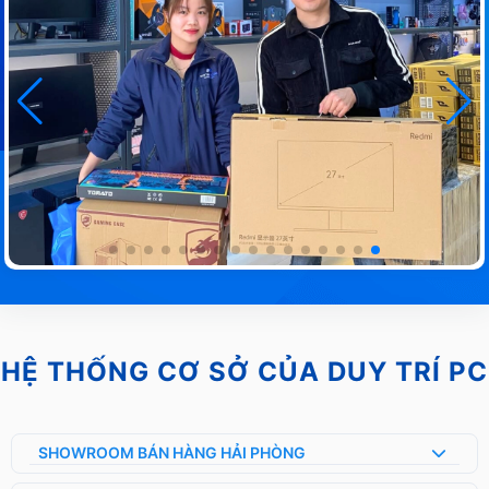
HỆ THỐNG CƠ SỞ CỦA DUY TRÍ PC
SHOWROOM BÁN HÀNG HẢI PHÒNG