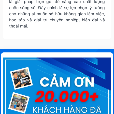
là giải pháp trọn gói để nâng cao chất lượng
cuộc sống số. Đây chính là sự lựa chọn lý tưởng
cho những ai muốn sở hữu không gian làm việc,
học tập và giải trí chuyên nghiệp, hiện đại và
thoải mái.