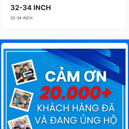
32-34 INCH
32-34 INCH