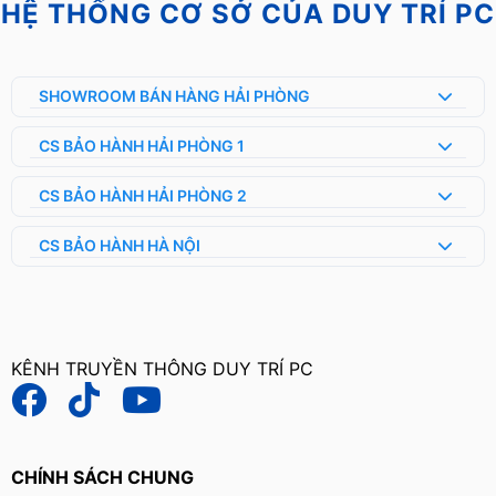
HỆ THỐNG CƠ SỞ CỦA DUY TRÍ PC
SHOWROOM BÁN HÀNG HẢI PHÒNG
CS BẢO HÀNH HẢI PHÒNG 1
CS BẢO HÀNH HẢI PHÒNG 2
CS BẢO HÀNH HÀ NỘI
KÊNH TRUYỀN THÔNG DUY TRÍ PC
CHÍNH SÁCH CHUNG