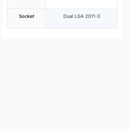
Socket
Dual LGA 2011-3