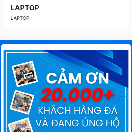
LAPTOP
LAPTOP