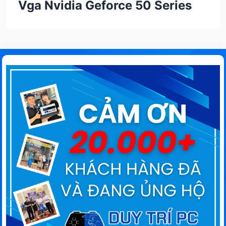
Vga Nvidia Geforce 50 Series