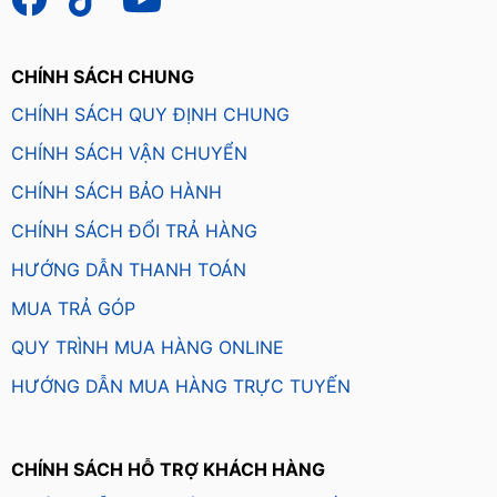
CHÍNH SÁCH CHUNG
CHÍNH SÁCH QUY ĐỊNH CHUNG
CHÍNH SÁCH VẬN CHUYỂN
CHÍNH SÁCH BẢO HÀNH
CHÍNH SÁCH ĐỔI TRẢ HÀNG
HƯỚNG DẪN THANH TOÁN
MUA TRẢ GÓP
QUY TRÌNH MUA HÀNG ONLINE
HƯỚNG DẪN MUA HÀNG TRỰC TUYẾN
CHÍNH SÁCH HỖ TRỢ KHÁCH HÀNG