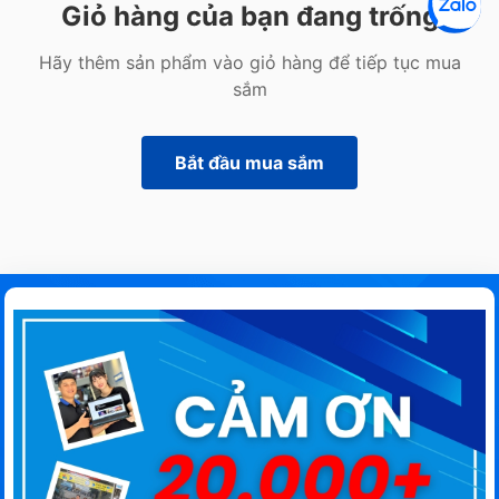
Giỏ hàng của bạn đang trống
Hãy thêm sản phẩm vào giỏ hàng để tiếp tục mua
sắm
Bắt đầu mua sắm