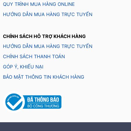
QUY TRÌNH MUA HÀNG ONLINE
HƯỚNG DẪN MUA HÀNG TRỰC TUYẾN
CHÍNH SÁCH HỖ TRỢ KHÁCH HÀNG
HƯỚNG DẪN MUA HÀNG TRỰC TUYẾN
CHÍNH SÁCH THANH TOÁN
GÓP Ý, KHIẾU NẠI
BẢO MẬT THÔNG TIN KHÁCH HÀNG