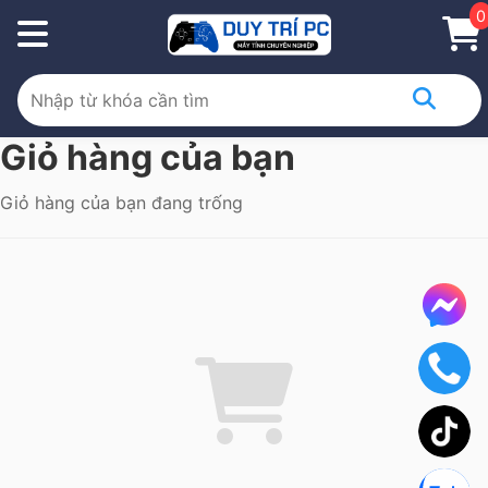
0
Giỏ hàng của bạn
Giỏ hàng của bạn đang trống