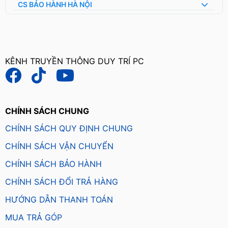
CS BẢO HÀNH HÀ NỘI
KÊNH TRUYỀN THÔNG DUY TRÍ PC
CHÍNH SÁCH CHUNG
CHÍNH SÁCH QUY ĐỊNH CHUNG
CHÍNH SÁCH VẬN CHUYỂN
CHÍNH SÁCH BẢO HÀNH
CHÍNH SÁCH ĐỔI TRẢ HÀNG
HƯỚNG DẪN THANH TOÁN
MUA TRẢ GÓP