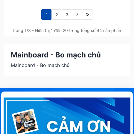
1
2
3
Trang 1/3 - Hiển thị 1 đến 20 trong tổng số 44 sản phẩm
Mainboard - Bo mạch chủ
Mainboard - Bo mạch chủ