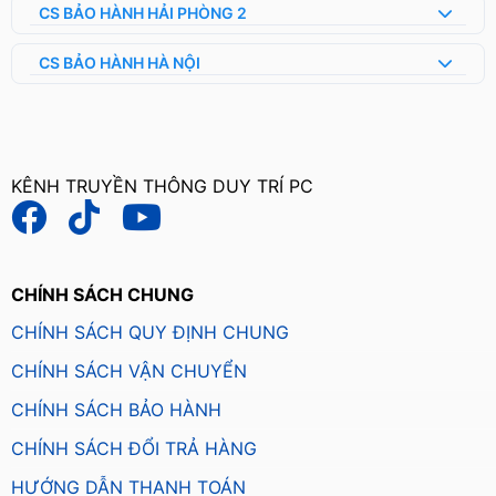
CS BẢO HÀNH HẢI PHÒNG 2
CS BẢO HÀNH HÀ NỘI
KÊNH TRUYỀN THÔNG DUY TRÍ PC
CHÍNH SÁCH CHUNG
CHÍNH SÁCH QUY ĐỊNH CHUNG
CHÍNH SÁCH VẬN CHUYỂN
CHÍNH SÁCH BẢO HÀNH
CHÍNH SÁCH ĐỔI TRẢ HÀNG
HƯỚNG DẪN THANH TOÁN