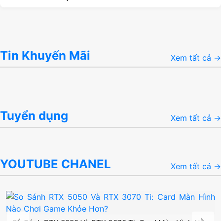
Tin Khuyến Mãi
Xem tất cả →
Tuyển dụng
Xem tất cả →
YOUTUBE CHANEL
Xem tất cả →