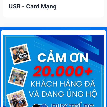
USB - Card Mạng