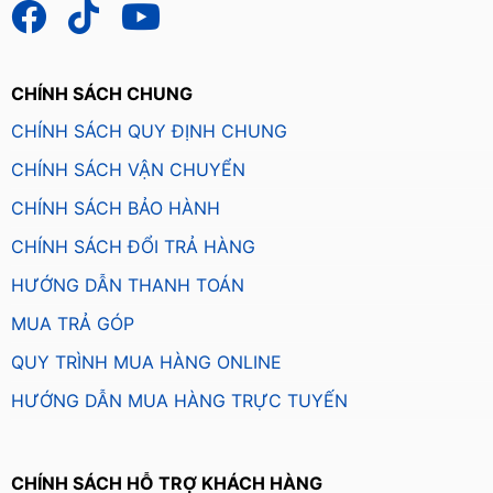
CHÍNH SÁCH CHUNG
CHÍNH SÁCH QUY ĐỊNH CHUNG
CHÍNH SÁCH VẬN CHUYỂN
CHÍNH SÁCH BẢO HÀNH
CHÍNH SÁCH ĐỔI TRẢ HÀNG
HƯỚNG DẪN THANH TOÁN
MUA TRẢ GÓP
QUY TRÌNH MUA HÀNG ONLINE
HƯỚNG DẪN MUA HÀNG TRỰC TUYẾN
CHÍNH SÁCH HỖ TRỢ KHÁCH HÀNG