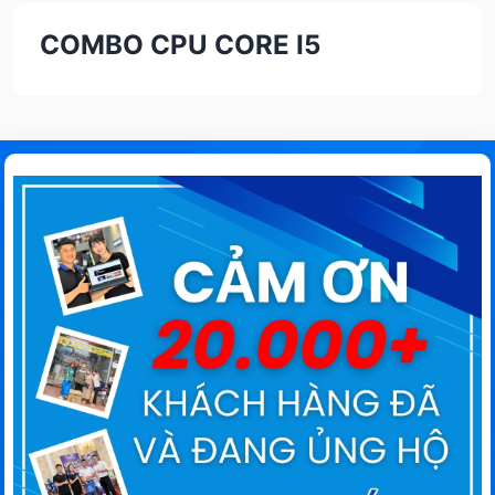
COMBO CPU CORE I5