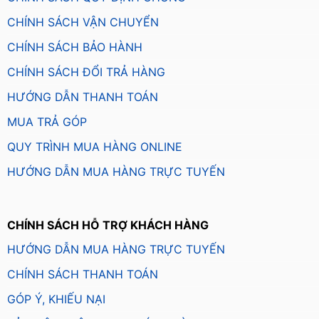
CHÍNH SÁCH VẬN CHUYỂN
CHÍNH SÁCH BẢO HÀNH
CHÍNH SÁCH ĐỔI TRẢ HÀNG
HƯỚNG DẪN THANH TOÁN
MUA TRẢ GÓP
QUY TRÌNH MUA HÀNG ONLINE
HƯỚNG DẪN MUA HÀNG TRỰC TUYẾN
CHÍNH SÁCH HỖ TRỢ KHÁCH HÀNG
HƯỚNG DẪN MUA HÀNG TRỰC TUYẾN
CHÍNH SÁCH THANH TOÁN
GÓP Ý, KHIẾU NẠI