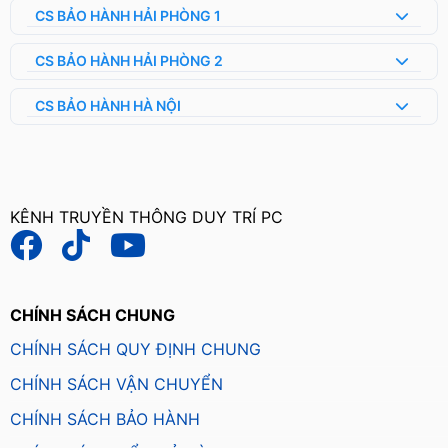
CS BẢO HÀNH HẢI PHÒNG 1
CS BẢO HÀNH HẢI PHÒNG 2
CS BẢO HÀNH HÀ NỘI
KÊNH TRUYỀN THÔNG DUY TRÍ PC
CHÍNH SÁCH CHUNG
CHÍNH SÁCH QUY ĐỊNH CHUNG
CHÍNH SÁCH VẬN CHUYỂN
CHÍNH SÁCH BẢO HÀNH