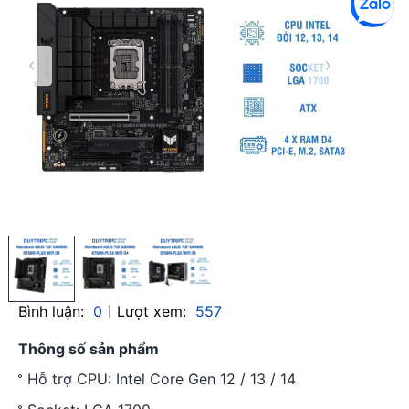
Bình luận:
0
Lượt xem:
557
Thông số sản phẩm
Hỗ trợ CPU: Intel Core Gen 12 / 13 / 14