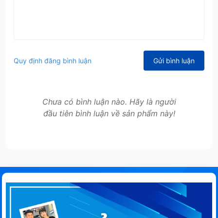
Quy định đăng bình luận
Gửi bình luận
Chưa có bình luận nào. Hãy là người
đầu tiên bình luận về sản phẩm này!