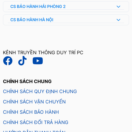
CS BẢO HÀNH HẢI PHÒNG 2
CS BẢO HÀNH HÀ NỘI
KÊNH TRUYỀN THÔNG DUY TRÍ PC
CHÍNH SÁCH CHUNG
CHÍNH SÁCH QUY ĐỊNH CHUNG
CHÍNH SÁCH VẬN CHUYỂN
CHÍNH SÁCH BẢO HÀNH
CHÍNH SÁCH ĐỔI TRẢ HÀNG