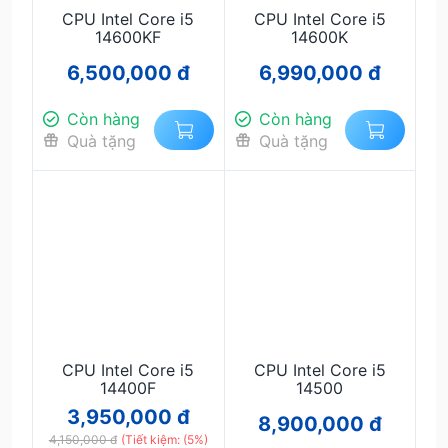
CPU Intel Core i5
CPU Intel Core i5
14600KF
14600K
6,500,000 đ
6,990,000 đ
Còn hàng
Còn hàng
Quà tặng
Quà tặng
CPU Intel Core i5
CPU Intel Core i5
14400F
14500
3,950,000 đ
8,900,000 đ
4,150,000 đ
(Tiết kiệm: (5%)