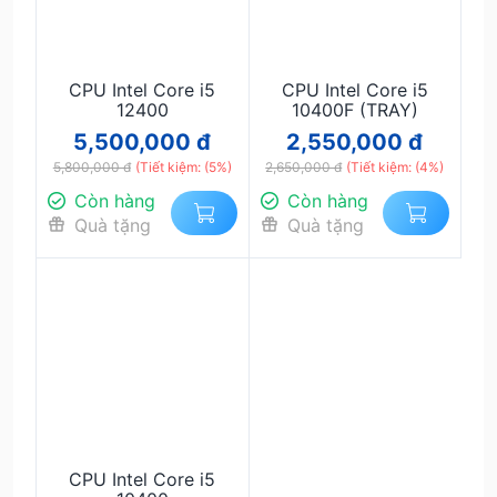
CPU Intel Core i5
CPU Intel Core i5
12400
10400F (TRAY)
5,500,000 đ
2,550,000 đ
5,800,000 đ
(Tiết kiệm: (5%)
2,650,000 đ
(Tiết kiệm: (4%)
Còn hàng
Còn hàng
Quà tặng
Quà tặng
CPU Intel Core i5