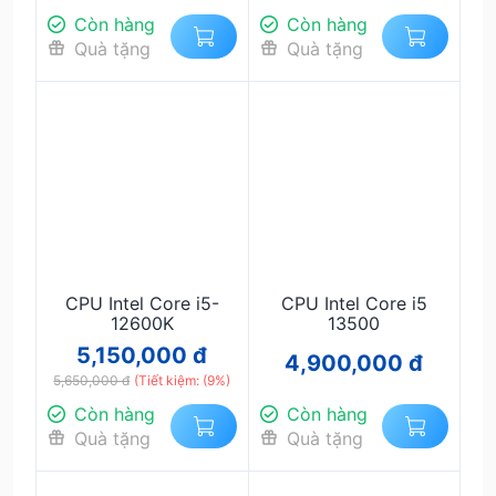
Còn hàng
Còn hàng
Quà tặng
Quà tặng
CPU Intel Core i5-
CPU Intel Core i5
12600K
13500
5,150,000 đ
4,900,000 đ
5,650,000 đ
(Tiết kiệm: (9%)
Còn hàng
Còn hàng
Quà tặng
Quà tặng