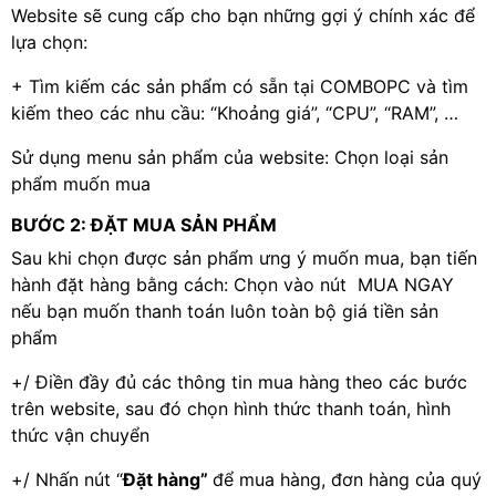
Website sẽ cung cấp cho bạn những gợi ý chính xác để
lựa chọn:
+ Tìm kiếm các sản phẩm có sẵn tại COMBOPC và tìm
kiếm theo các nhu cầu: “Khoảng giá”, “CPU”, “RAM”, …
Sử dụng menu sản phẩm của website: Chọn loại sản
phẩm muốn mua
BƯỚC 2: ĐẶT MUA SẢN PHẨM
Sau khi chọn được sản phẩm ưng ý muốn mua, bạn tiến
hành đặt hàng bằng cách: Chọn vào nút MUA NGAY
nếu bạn muốn thanh toán luôn toàn bộ giá tiền sản
phẩm
+/ Điền đầy đủ các thông tin mua hàng theo các bước
trên website, sau đó chọn hình thức thanh toán, hình
thức vận chuyển
+/ Nhấn nút “
Đặt hàng”
để mua hàng, đơn hàng của quý