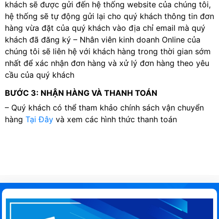
khách sẽ được gửi đến hệ thống website của chúng tôi,
hệ thống sẽ tự động gửi lại cho quý khách thông tin đơn
hàng vừa đặt của quý khách vào địa chỉ email mà quý
khách đã đăng ký – Nhân viên kinh doanh Online của
chúng tôi sẽ liên hệ với khách hàng trong thời gian sớm
nhất để xác nhận đơn hàng và xử lý đơn hàng theo yêu
cầu của quý khách
BƯỚC 3: NHẬN HÀNG VÀ THANH TOÁN
– Quý khách có thể tham khảo chính sách vận chuyển
hàng
Tại Đây
và xem các hình thức thanh toán