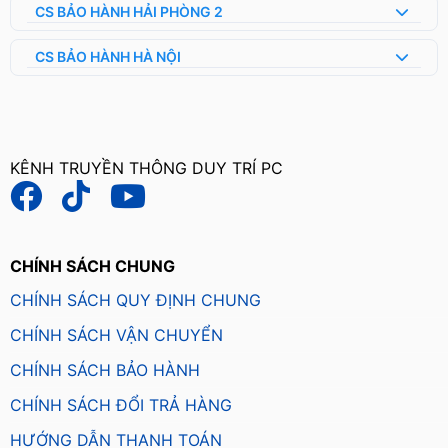
CS BẢO HÀNH HẢI PHÒNG 2
CS BẢO HÀNH HÀ NỘI
KÊNH TRUYỀN THÔNG DUY TRÍ PC
CHÍNH SÁCH CHUNG
CHÍNH SÁCH QUY ĐỊNH CHUNG
CHÍNH SÁCH VẬN CHUYỂN
CHÍNH SÁCH BẢO HÀNH
CHÍNH SÁCH ĐỔI TRẢ HÀNG
HƯỚNG DẪN THANH TOÁN