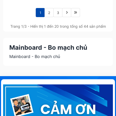
1
2
3
Trang 1/3 - Hiển thị 1 đến 20 trong tổng số 44 sản phẩm
Mainboard - Bo mạch chủ
Mainboard - Bo mạch chủ