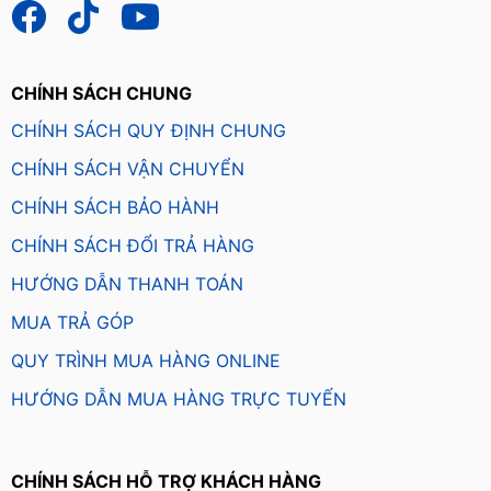
CHÍNH SÁCH CHUNG
CHÍNH SÁCH QUY ĐỊNH CHUNG
CHÍNH SÁCH VẬN CHUYỂN
CHÍNH SÁCH BẢO HÀNH
CHÍNH SÁCH ĐỔI TRẢ HÀNG
HƯỚNG DẪN THANH TOÁN
MUA TRẢ GÓP
QUY TRÌNH MUA HÀNG ONLINE
HƯỚNG DẪN MUA HÀNG TRỰC TUYẾN
CHÍNH SÁCH HỖ TRỢ KHÁCH HÀNG