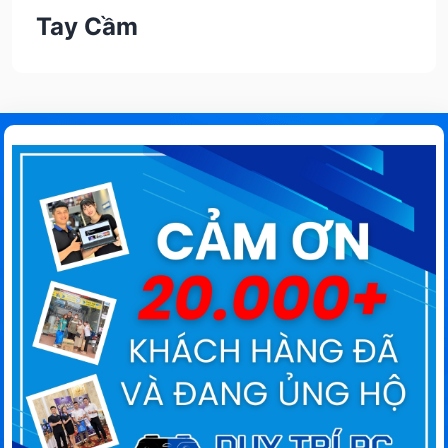
Tay Cầm