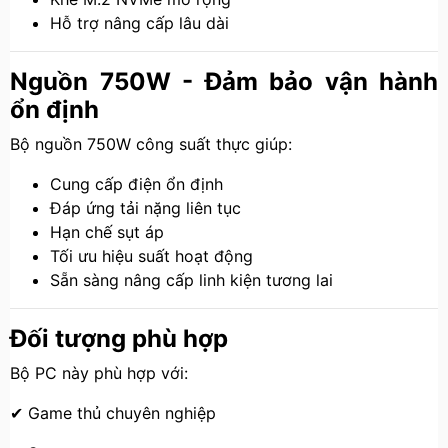
Hỗ trợ nâng cấp lâu dài
Nguồn 750W - Đảm bảo vận hành
ổn định
Bộ nguồn 750W công suất thực giúp:
Cung cấp điện ổn định
Đáp ứng tải nặng liên tục
Hạn chế sụt áp
Tối ưu hiệu suất hoạt động
Sẵn sàng nâng cấp linh kiện tương lai
Đối tượng phù hợp
Bộ PC này phù hợp với:
✔ Game thủ chuyên nghiệp