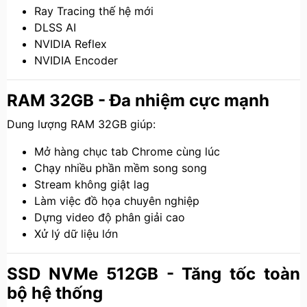
Ray Tracing thế hệ mới
DLSS AI
NVIDIA Reflex
NVIDIA Encoder
RAM 32GB - Đa nhiệm cực mạnh
Dung lượng RAM 32GB giúp:
Mở hàng chục tab Chrome cùng lúc
Chạy nhiều phần mềm song song
Stream không giật lag
Làm việc đồ họa chuyên nghiệp
Dựng video độ phân giải cao
Xử lý dữ liệu lớn
SSD NVMe 512GB - Tăng tốc toàn
bộ hệ thống