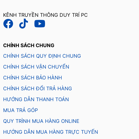
KÊNH TRUYỀN THÔNG DUY TRÍ PC
CHÍNH SÁCH CHUNG
CHÍNH SÁCH QUY ĐỊNH CHUNG
CHÍNH SÁCH VẬN CHUYỂN
CHÍNH SÁCH BẢO HÀNH
CHÍNH SÁCH ĐỔI TRẢ HÀNG
HƯỚNG DẪN THANH TOÁN
MUA TRẢ GÓP
QUY TRÌNH MUA HÀNG ONLINE
HƯỚNG DẪN MUA HÀNG TRỰC TUYẾN