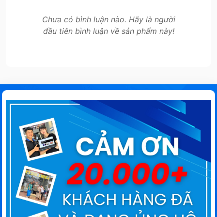
Chưa có bình luận nào. Hãy là người
đầu tiên bình luận về sản phẩm này!