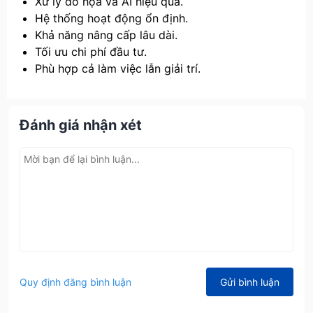
Xử lý đồ họa và AI hiệu quả.
Hệ thống hoạt động ổn định.
Khả năng nâng cấp lâu dài.
Tối ưu chi phí đầu tư.
Phù hợp cả làm việc lẫn giải trí.
Đánh giá nhận xét
Quy định đăng bình luận
Gửi bình luận