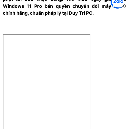
Windows 11 Pro bản quyền chuyển đổi máy (FPP)
chính hãng, chuẩn pháp lý tại Duy Trí PC.