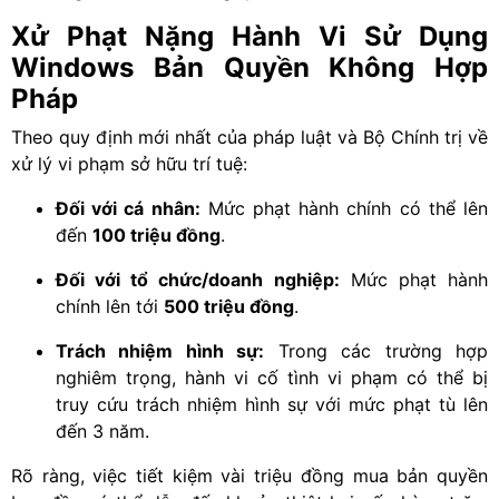
Xử Phạt Nặng Hành Vi Sử Dụng
Windows Bản Quyền Không Hợp
Pháp
Theo quy định mới nhất của pháp luật và Bộ Chính trị về
xử lý vi phạm sở hữu trí tuệ:
Đối với cá nhân:
Mức phạt hành chính có thể lên
đến
100 triệu đồng
.
Đối với tổ chức/doanh nghiệp:
Mức phạt hành
chính lên tới
500 triệu đồng
.
Trách nhiệm hình sự:
Trong các trường hợp
nghiêm trọng, hành vi cố tình vi phạm có thể bị
truy cứu trách nhiệm hình sự với mức phạt tù lên
đến 3 năm.
Rõ ràng, việc tiết kiệm vài triệu đồng mua bản quyền