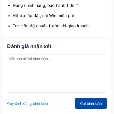
Hàng chính hãng, bảo hành 1 đổi 1
Hỗ trợ lắp đặt, cài Win miễn phí
Test tốc độ chuẩn trước khi giao khách
Đánh giá nhận xét
Quy định đăng bình luận
Gửi bình luận