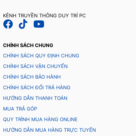
KÊNH TRUYỀN THÔNG DUY TRÍ PC
CHÍNH SÁCH CHUNG
CHÍNH SÁCH QUY ĐỊNH CHUNG
CHÍNH SÁCH VẬN CHUYỂN
CHÍNH SÁCH BẢO HÀNH
CHÍNH SÁCH ĐỔI TRẢ HÀNG
HƯỚNG DẪN THANH TOÁN
MUA TRẢ GÓP
QUY TRÌNH MUA HÀNG ONLINE
HƯỚNG DẪN MUA HÀNG TRỰC TUYẾN