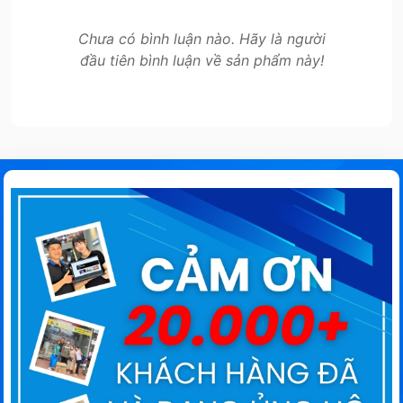
Chưa có bình luận nào. Hãy là người
đầu tiên bình luận về sản phẩm này!