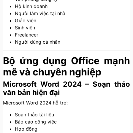
Hộ kinh doanh
Người làm việc tại nhà
Giáo viên
Sinh viên
Freelancer
Người dùng cá nhân
Bộ ứng dụng Office mạnh
mẽ và chuyên nghiệp
Microsoft Word 2024 – Soạn thảo
văn bản hiện đại
Microsoft Word 2024 hỗ trợ:
Soạn thảo tài liệu
Báo cáo công việc
Hợp đồng