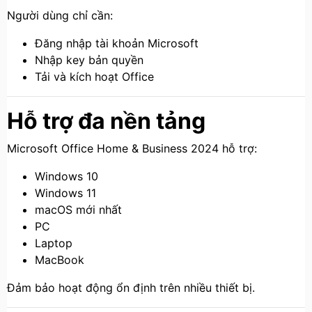
Người dùng chỉ cần:
Đăng nhập tài khoản Microsoft
Nhập key bản quyền
Tải và kích hoạt Office
Hỗ trợ đa nền tảng
Microsoft Office Home & Business 2024 hỗ trợ:
Windows 10
Windows 11
macOS mới nhất
PC
Laptop
MacBook
Đảm bảo hoạt động ổn định trên nhiều thiết bị.