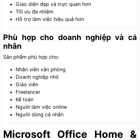
Giao diện đẹp và trực quan hơn
Tối ưu đa nhiệm
Hỗ trợ làm việc hiệu quả hơn
Phù hợp cho doanh nghiệp và cá
nhân
Sản phẩm phù hợp cho:
Nhân viên văn phòng
Doanh nghiệp nhỏ
Giáo viên
Freelancer
Kế toán
Người làm việc online
Người dùng cá nhân
Microsoft Office Home &