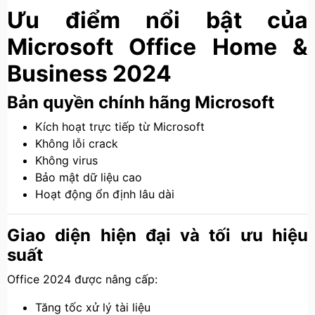
Ưu điểm nổi bật của
Microsoft Office Home &
Business 2024
Bản quyền chính hãng Microsoft
Kích hoạt trực tiếp từ Microsoft
Không lỗi crack
Không virus
Bảo mật dữ liệu cao
Hoạt động ổn định lâu dài
Giao diện hiện đại và tối ưu hiệu
suất
Office 2024 được nâng cấp:
Tăng tốc xử lý tài liệu