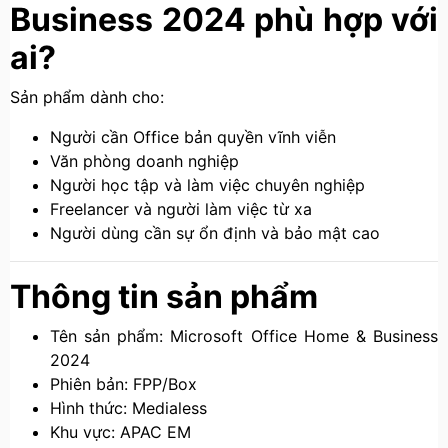
Business 2024 phù hợp với
ai?
Sản phẩm dành cho:
Người cần Office bản quyền vĩnh viễn
Văn phòng doanh nghiệp
Người học tập và làm việc chuyên nghiệp
Freelancer và người làm việc từ xa
Người dùng cần sự ổn định và bảo mật cao
Thông tin sản phẩm
Tên sản phẩm: Microsoft Office Home & Business
2024
Phiên bản: FPP/Box
Hình thức: Medialess
Khu vực: APAC EM