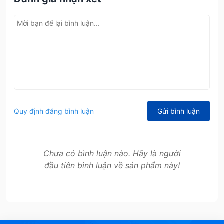
Quy định đăng bình luận
Gửi bình luận
Chưa có bình luận nào. Hãy là người
đầu tiên bình luận về sản phẩm này!