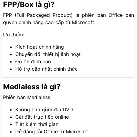
FPP/Box là gì?
FPP (Full Packaged Product) là phiên bản Office bản
quyền chính hãng cao cấp từ Microsoft.
Ưu điểm:
Kích hoạt chính hãng
Chuyển đổi thiết bị linh hoạt
Độ ổn định cao
Hỗ trợ cập nhật chính thức
Medialess là gì?
Phiên bản Medialess:
Không bao gồm đĩa DVD
Cài đặt trực tiếp online
Tiết kiệm thời gian
Dễ dàng tải Office từ Microsoft