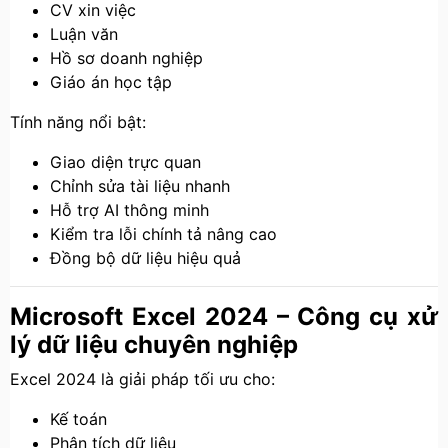
CV xin việc
Luận văn
Hồ sơ doanh nghiệp
Giáo án học tập
Tính năng nổi bật:
Giao diện trực quan
Chỉnh sửa tài liệu nhanh
Hỗ trợ AI thông minh
Kiểm tra lỗi chính tả nâng cao
Đồng bộ dữ liệu hiệu quả
Microsoft Excel 2024 – Công cụ xử
lý dữ liệu chuyên nghiệp
Excel 2024 là giải pháp tối ưu cho:
Kế toán
Phân tích dữ liệu