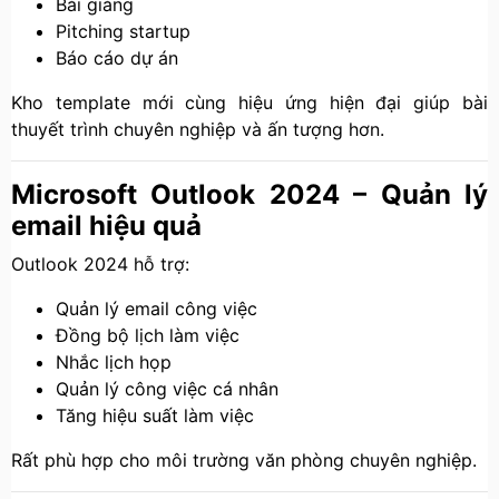
Bài giảng
Pitching startup
Báo cáo dự án
Kho template mới cùng hiệu ứng hiện đại giúp bài
thuyết trình chuyên nghiệp và ấn tượng hơn.
Microsoft Outlook 2024 – Quản lý
email hiệu quả
Outlook 2024 hỗ trợ:
Quản lý email công việc
Đồng bộ lịch làm việc
Nhắc lịch họp
Quản lý công việc cá nhân
Tăng hiệu suất làm việc
Rất phù hợp cho môi trường văn phòng chuyên nghiệp.