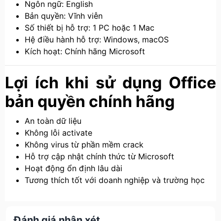
Ngôn ngữ: English
Bản quyền: Vĩnh viễn
Số thiết bị hỗ trợ: 1 PC hoặc 1 Mac
Hệ điều hành hỗ trợ: Windows, macOS
Kích hoạt: Chính hãng Microsoft
Lợi ích khi sử dụng Office
bản quyền chính hãng
An toàn dữ liệu
Không lỗi activate
Không virus từ phần mềm crack
Hỗ trợ cập nhật chính thức từ Microsoft
Hoạt động ổn định lâu dài
Tương thích tốt với doanh nghiệp và trường học
Đánh giá nhận xét