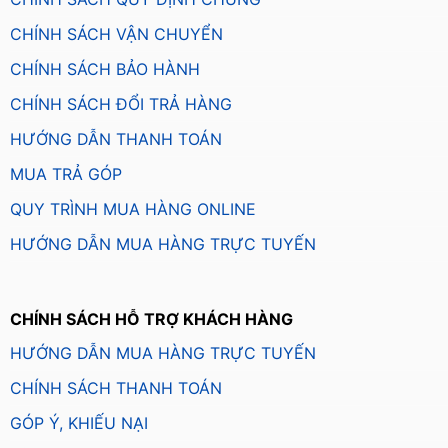
CHÍNH SÁCH VẬN CHUYỂN
CHÍNH SÁCH BẢO HÀNH
CHÍNH SÁCH ĐỔI TRẢ HÀNG
HƯỚNG DẪN THANH TOÁN
MUA TRẢ GÓP
QUY TRÌNH MUA HÀNG ONLINE
HƯỚNG DẪN MUA HÀNG TRỰC TUYẾN
CHÍNH SÁCH HỖ TRỢ KHÁCH HÀNG
HƯỚNG DẪN MUA HÀNG TRỰC TUYẾN
CHÍNH SÁCH THANH TOÁN
GÓP Ý, KHIẾU NẠI