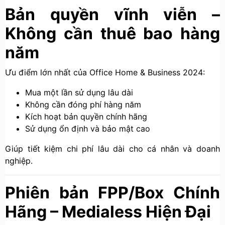
Bản quyền vĩnh viễn –
Không cần thuê bao hàng
năm
Ưu điểm lớn nhất của Office Home & Business 2024:
Mua một lần sử dụng lâu dài
Không cần đóng phí hàng năm
Kích hoạt bản quyền chính hãng
Sử dụng ổn định và bảo mật cao
Giúp tiết kiệm chi phí lâu dài cho cá nhân và doanh
nghiệp.
Phiên bản FPP/Box Chính
Hãng – Medialess Hiện Đại