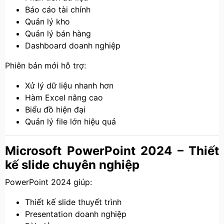
Báo cáo tài chính
Quản lý kho
Quản lý bán hàng
Dashboard doanh nghiệp
Phiên bản mới hỗ trợ:
Xử lý dữ liệu nhanh hơn
Hàm Excel nâng cao
Biểu đồ hiện đại
Quản lý file lớn hiệu quả
Microsoft PowerPoint 2024 – Thiết
kế slide chuyên nghiệp
PowerPoint 2024 giúp:
Thiết kế slide thuyết trình
Presentation doanh nghiệp