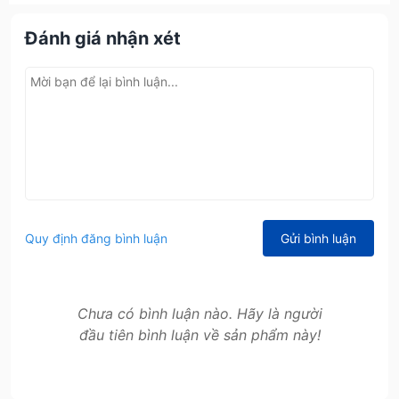
Đánh giá nhận xét
Quy định đăng bình luận
Gửi bình luận
Chưa có bình luận nào. Hãy là người
đầu tiên bình luận về sản phẩm này!