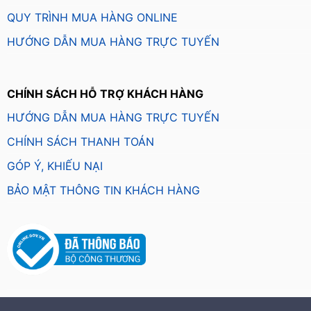
QUY TRÌNH MUA HÀNG ONLINE
HƯỚNG DẪN MUA HÀNG TRỰC TUYẾN
CHÍNH SÁCH HỖ TRỢ KHÁCH HÀNG
HƯỚNG DẪN MUA HÀNG TRỰC TUYẾN
CHÍNH SÁCH THANH TOÁN
GÓP Ý, KHIẾU NẠI
BẢO MẬT THÔNG TIN KHÁCH HÀNG