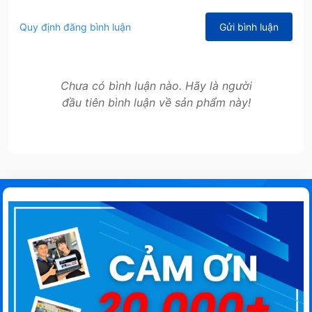
Quy định đăng bình luận
Gửi bình luận
Chưa có bình luận nào. Hãy là người
đầu tiên bình luận về sản phẩm này!