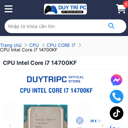
0
Trang chủ
CPU
CPU CORE I7
CPU Intel Core i7 14700KF
CPU Intel Core i7 14700KF