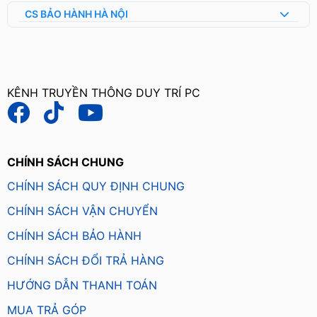
CS BẢO HÀNH HÀ NỘI
KÊNH TRUYỀN THÔNG DUY TRÍ PC
CHÍNH SÁCH CHUNG
CHÍNH SÁCH QUY ĐỊNH CHUNG
CHÍNH SÁCH VẬN CHUYỂN
CHÍNH SÁCH BẢO HÀNH
CHÍNH SÁCH ĐỔI TRẢ HÀNG
HƯỚNG DẪN THANH TOÁN
MUA TRẢ GÓP