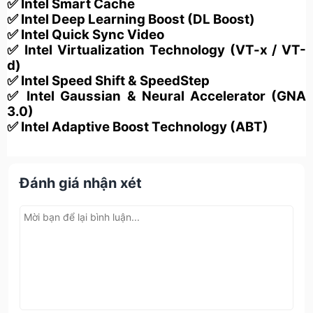
✅ Intel Smart Cache
✅ Intel Deep Learning Boost (DL Boost)
✅ Intel Quick Sync Video
✅ Intel Virtualization Technology (VT-x / VT-
d)
✅ Intel Speed Shift & SpeedStep
✅ Intel Gaussian & Neural Accelerator (GNA
3.0)
✅ Intel Adaptive Boost Technology (ABT)
Đánh giá nhận xét