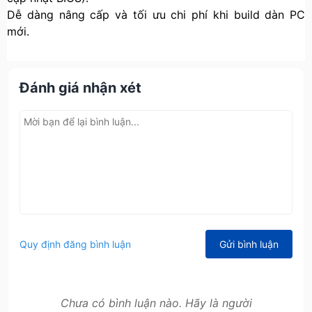
Dễ dàng nâng cấp và tối ưu chi phí khi build dàn PC
mới.
Đánh giá nhận xét
Quy định đăng bình luận
Gửi bình luận
Chưa có bình luận nào. Hãy là người