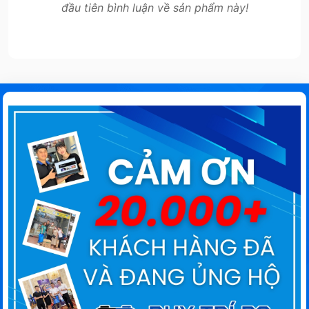
đầu tiên bình luận về sản phẩm này!