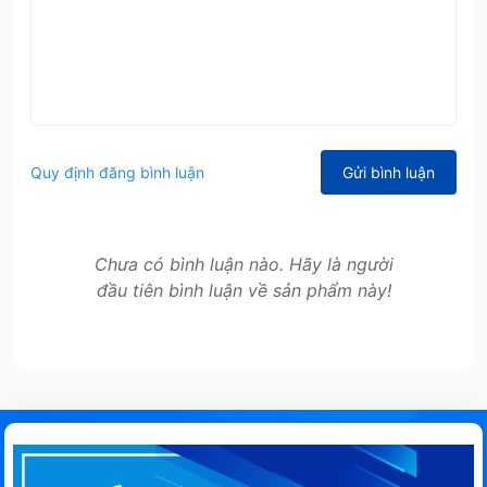
Quy định đăng bình luận
Gửi bình luận
Chưa có bình luận nào. Hãy là người
đầu tiên bình luận về sản phẩm này!