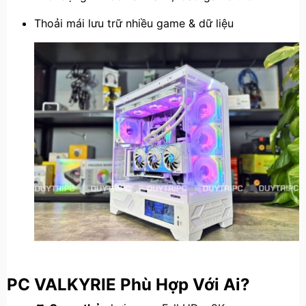
Thoải mái lưu trữ nhiều game & dữ liệu
PC VALKYRIE Phù Hợp Với Ai?