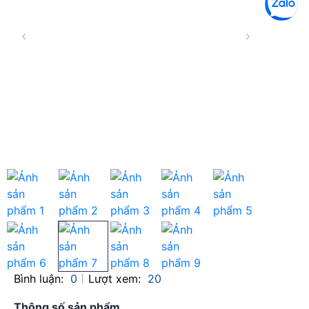
Bình luận:
0
Lượt xem:
20
Thông số sản phẩm