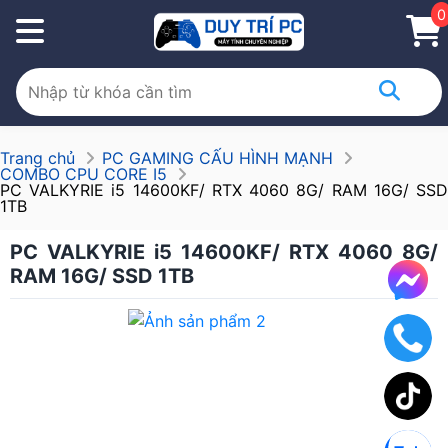
0
Trang chủ
PC GAMING CẤU HÌNH MẠNH
COMBO CPU CORE I5
PC VALKYRIE i5 14600KF/ RTX 4060 8G/ RAM 16G/ SSD
1TB
PC VALKYRIE i5 14600KF/ RTX 4060 8G/
RAM 16G/ SSD 1TB