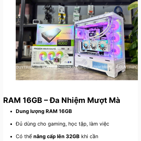
RAM 16GB – Đa Nhiệm Mượt Mà
Dung lượng RAM 16GB
Đủ dùng cho gaming, học tập, làm việc
Có thể
nâng cấp lên 32GB
khi cần