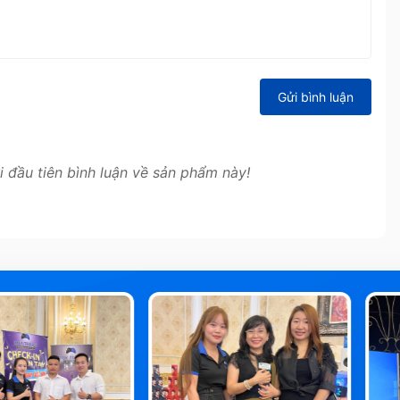
Gửi bình luận
i đầu tiên bình luận về sản phẩm này!