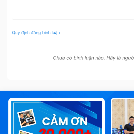
Quy định đăng bình luận
Chưa có bình luận nào. Hãy là ngườ