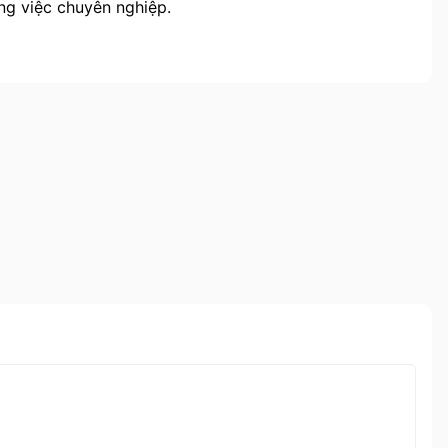
ông việc chuyên nghiệp.