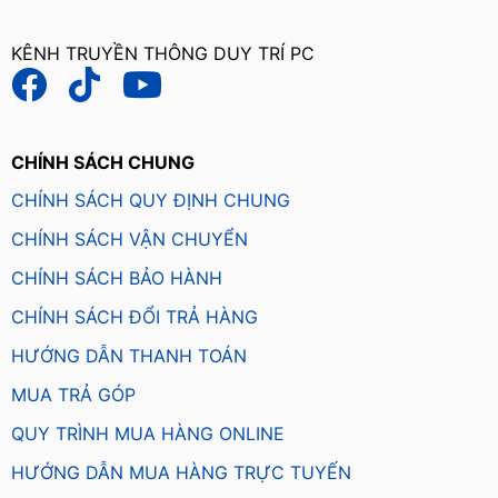
KÊNH TRUYỀN THÔNG DUY TRÍ PC
CHÍNH SÁCH CHUNG
CHÍNH SÁCH QUY ĐỊNH CHUNG
CHÍNH SÁCH VẬN CHUYỂN
CHÍNH SÁCH BẢO HÀNH
CHÍNH SÁCH ĐỔI TRẢ HÀNG
HƯỚNG DẪN THANH TOÁN
MUA TRẢ GÓP
QUY TRÌNH MUA HÀNG ONLINE
HƯỚNG DẪN MUA HÀNG TRỰC TUYẾN