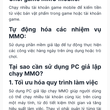
Chạy nhiều tài khoản game mobile để kiếm tiền
từ việc bán vật phẩm trong game hoặc tài khoản
game.
Tự động hóa các nhiệm vụ
MMO:
Sử dụng phần mềm giả lập để tự động thực hiện
các công việc hàng ngày trên ứng dụng hoặc trò
chơi.
Tại sao cần sử dụng PC giả lập
chạy MMO?
1. Tối ưu hóa quy trình làm việc
Sử dụng PC giả lập chạy MMO giúp người dùng
có thể chạy nhiều tài khoản cùng lúc trên cùng
một máy tính, từ đó tiết kiệm thời gian và tăng
hiệu suất làm việc. Thay vì phải quản lý từng tài