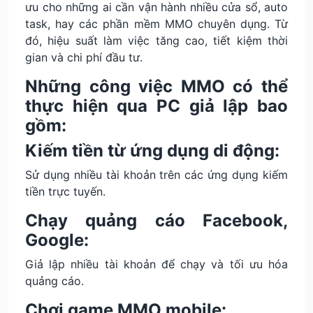
ưu cho những ai cần vận hành nhiều cửa sổ, auto
task, hay các phần mềm MMO chuyên dụng. Từ
đó, hiệu suất làm việc tăng cao, tiết kiệm thời
gian và chi phí đầu tư.
Những công việc MMO có thể
thực hiện qua PC giả lập bao
gồm:
Kiếm tiền từ ứng dụng di động:
Sử dụng nhiều tài khoản trên các ứng dụng kiếm
tiền trực tuyến.
Chạy quảng cáo Facebook,
Google:
Giả lập nhiều tài khoản để chạy và tối ưu hóa
quảng cáo.
Chơi game MMO mobile: