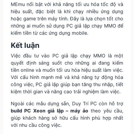
MEmu nổi bật với khả năng tối ưu hóa tốc độ và
hiệu suất, đặc biệt là khi chạy nhiều ứng dụng
hoặc game trên máy tính. Đây là lựa chọn tốt cho
những ai muốn sử dụng PC giả lập chạy MMO để
kiếm tiền từ các ứng dụng mobile.
Kết luận
Việc đầu tư vào PC giả lập chạy MMO là một
quyết định sáng suốt cho những ai đang kiếm
tiền online và muốn tối ưu hóa hiệu suất làm việc.
Với cấu hình mạnh mẽ và khả năng tự động hóa
công việc, PC giả lập giúp bạn tăng thu nhập, tiết
kiệm thời gian và nâng cao trải nghiệm làm việc.
Ngoài các mẫu dựng sẵn, Duy Trí PC còn hỗ trợ
build PC Xeon giả lập – máy ảo
theo yêu cầu,
giúp khách hàng sở hữu cấu hình phù hợp nhất
với nhu cầu công việc.