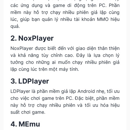
các ứng dụng và game di động trên PC. Phần
mềm này hỗ trợ chạy nhiều phiên giả lập cùng
lúc, giúp bạn quản lý nhiều tài khoản MMO hiệu
quả.
2. NoxPlayer
NoxPlayer được biết đến với giao diện thân thiện
và khả năng tùy chỉnh cao. Đây là lựa chọn lý
tưởng cho những ai muốn chạy nhiều phiên giả
lập cùng lúc trên một máy tính.
3. LDPlayer
LDPlayer là phần mềm giả lập Android nhẹ, tối ưu
cho việc chơi game trên PC. Đặc biệt, phần mềm
này hỗ trợ chạy nhiều phiên và tối ưu hóa hiệu
suất chơi game.
4. MEmu