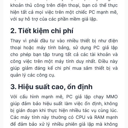
khoản thủ công trên điện thoại, bạn có thể thực
hiện tất cả mọi việc trên một chiếc PC mạnh mẽ,
với sự hỗ trợ của các phần mềm giả lập.
2. Tiết kiệm chi phí
Thay vì phải đầu tư vào nhiều thiết bị như điện
thoại hoặc máy tính bảng, sử dụng PC giả lập
cho phép bạn tập trung tất cả các tài khoản và
công việc trên một máy tính duy nhất. Điều này
giúp giảm đáng kể chi phí mua sắm thiết bị và
quản lý các công cụ.
3. Hiệu suất cao, ổn định
Với cấu hình mạnh mẽ, PC giả lập chạy MMO
giúp đảm bảo hiệu suất làm việc ổn định, không
bị gián đoạn khi thực hiện nhiều tác vụ cùng lúc.
Các máy tính này thường có CPU và RAM mạnh
để đảm bảo xử lý nhiều phiên giả lập mà không